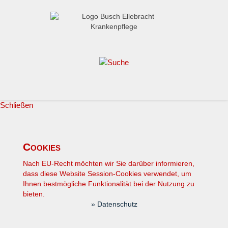
Schließen
Cookies
Nach EU-Recht möchten wir Sie darüber
infor
mieren,
dass diese Website Session-Cookies verwendet, um
Ihnen bestmögliche Funktionalität bei der Nutzung zu
bieten.
»
Datenschutz