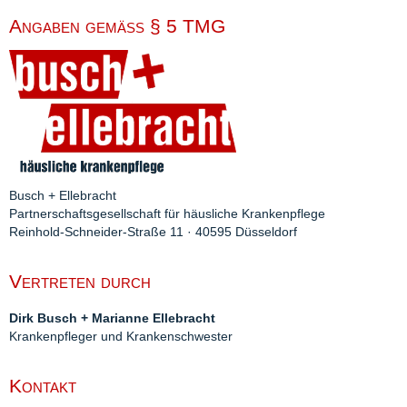
Angaben gemäß § 5 TMG
Busch + Ellebracht
Partnerschaftsgesellschaft
für häusliche Krankenpflege
Reinhold-Schneider-Straße 11 · 40595 Düsseldorf
Vertreten durch
Dirk Busch + Marianne Ellebracht
Krankenpfleger und Krankenschwester
Kontakt