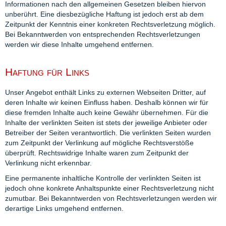
Informationen nach den allgemeinen Gesetzen bleiben hiervon
unberührt. Eine dies­be­züg­liche Haftung ist jedoch erst ab dem
Zeitpunkt der Kenntnis einer konkreten Rechts­verletzung möglich.
Bei Bekanntwerden von entsprechenden Rechtsverletzungen
werden wir diese Inhalte umgehend entfernen.
Haftung für Links
Unser Angebot enthält Links zu externen Webseiten Dritter, auf
deren Inhalte wir keinen Einfluss haben. Deshalb können wir für
diese fremden Inhalte auch keine Gewähr übernehmen. Für die
Inhalte der verlinkten Seiten ist stets der jeweilige Anbieter oder
Betreiber der Seiten verantwortlich. Die verlinkten Seiten wurden
zum Zeitpunkt der Verlinkung auf mögliche Rechtsverstöße
überprüft. Rechtswidrige Inhalte waren zum Zeitpunkt der
Verlinkung nicht erkennbar.
Eine permanente inhaltliche Kontrolle der verlinkten Seiten ist
jedoch ohne konkrete Anhaltspunkte einer Rechtsverletzung nicht
zumutbar. Bei Bekanntwerden von Rechtsverletzungen werden wir
derartige Links umgehend entfernen.