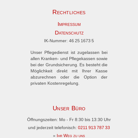
Rechtliches
Impressum
Datenschutz
IK-Nummer:
46 25 1673 5
Unser Pflegedienst ist zugelassen bei
allen Kranken- und Pflegekassen sowie
bei der Grundsicherung. Es besteht die
Möglichkeit direkt mit Ihrer Kasse
abzurechnen oder die Option der
privaten Kostenregelung.
Unser Büro
Öffnungszeiten:
Mo - Fr 8:30 bis 13:30 Uhr
und jederzeit telefonisch:
0211 913 787 33
»
Ihr Weg zu uns