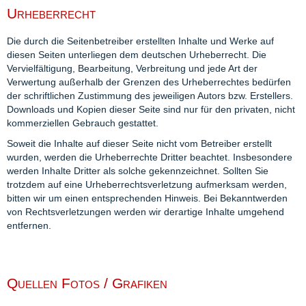
Urheberrecht
Die durch die Seitenbetreiber erstellten Inhalte und Werke auf
diesen Seiten unterliegen dem deutschen Urheberrecht. Die
Vervielfältigung, Bearbeitung, Verbreitung und jede Art der
Verwertung außerhalb der Grenzen des Urheberrechtes bedürfen
der schriftlichen Zustimmung des jeweiligen Autors bzw. Erstellers.
Downloads und Kopien dieser Seite sind nur für den privaten, nicht
kommerziellen Gebrauch gestattet.
Soweit die Inhalte auf dieser Seite nicht vom Betreiber erstellt
wurden, werden die Urheberrechte Dritter beachtet. Insbesondere
werden Inhalte Dritter als solche gekennzeichnet. Sollten Sie
trotzdem auf eine Urheberrechtsverletzung aufmerksam werden,
bitten wir um einen entsprechenden Hinweis. Bei Bekanntwerden
von Rechtsverletzungen werden wir derartige Inhalte umgehend
entfernen.
Quellen Fotos / Grafiken